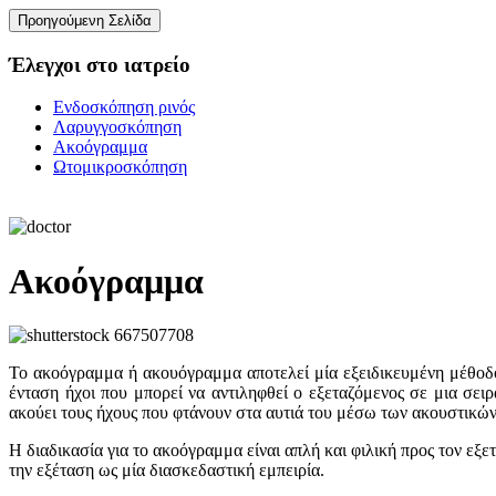
Έλεγχοι στο ιατρείο
Ενδοσκόπηση ρινός
Λαρυγγοσκόπηση
Ακοόγραμμα
Ωτομικροσκόπηση
Ακοόγραμμα
Το ακοόγραμμα ή ακουόγραμμα αποτελεί μία εξειδικευμένη μέθοδο
ένταση ήχοι που μπορεί να αντιληφθεί ο εξεταζόμενος σε μια σειρ
ακούει τους ήχους που φτάνουν στα αυτιά του μέσω των ακουστικών
Η διαδικασία για το ακοόγραμμα είναι απλή και φιλική προς τον εξε
την εξέταση ως μία διασκεδαστική εμπειρία.