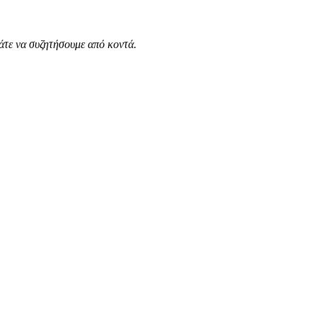
άτε να συζητήσουμε από κοντά.