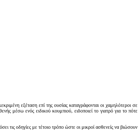
κριμένη εξέταση επί της ουσίας καταγράφονται οι χαμηλότεροι σε
ενής μέσω ενός ειδικού κουμπιού, ειδοποιεί το γιατρό για το πότε
σει τις οδηγίες με τέτοιο τρόπο ώστε οι μικροί ασθενείς να βιώσουν