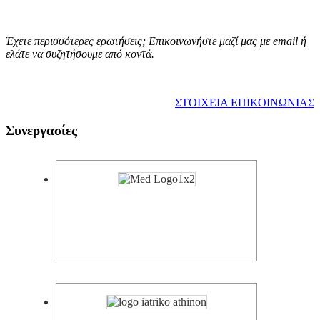
Έχετε περισσότερες ερωτήσεις; Επικοινωνήστε μαζί μας με email ή
ελάτε να συζητήσουμε από κοντά.
ΣΤΟΙΧΕΙΑ ΕΠΙΚΟΙΝΩΝΙΑΣ
Συνεργασίες