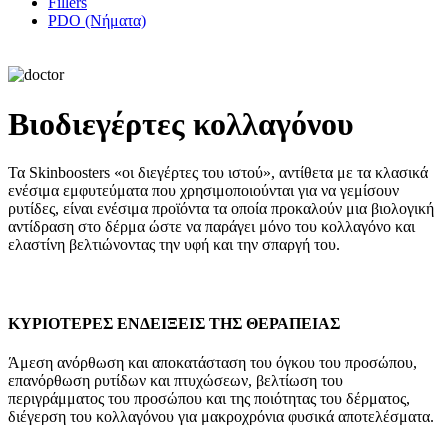
Fillers
PDO (Νήματα)
Βιοδιεγέρτες κολλαγόνου
Τα Skinboosters «οι διεγέρτες του ιστού», αντίθετα με τα κλασικά
ενέσιμα εμφυτεύματα που χρησιμοποιούνται για να γεμίσουν
ρυτίδες, είναι ενέσιμα προϊόντα τα οποία προκαλούν μια βιολογική
αντίδραση στο δέρμα ώστε να παράγει μόνο του κολλαγόνο και
ελαστίνη βελτιώνοντας την υφή και την σπαργή του.
ΚΥΡΙΟΤΕΡΕΣ ΕΝΔΕΙΞΕΙΣ ΤΗΣ ΘΕΡΑΠΕΙΑΣ
Άμεση ανόρθωση και αποκατάσταση του όγκου του προσώπου,
επανόρθωση ρυτίδων και πτυχώσεων, βελτίωση του
περιγράμματος του προσώπου και της ποιότητας του δέρματος,
διέγερση του κολλαγόνου για μακροχρόνια φυσικά αποτελέσματα.